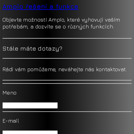
Ampio řešení a funkce
Objevte možnosti Ampio, které vyhovují vašim
potřebám, a dozvíte se o různých funkcích.
Stále máte dotazy?
Rádi vám pomůžeme, neváhejte nás kontaktovat.
Meno
E-mail