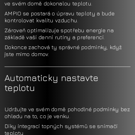
ve svém domě dokonalou teplotu.
AMPIO se postará o úpravu teploty a bude
kontrolovat kvalitu vzduchu.
Zároveň optimalizuje spotřebu energie na
základě vaší denní rutiny a preferencí.
Dokonce zachová ty správné podmínky, když
jste mimo domov.
Automaticky nastavte
teplotu
Udržujte ve svém domě pohodlné podmínky bez
ohledu na to, co je venku.
Díky integraci topných systémů se snímači
teploty