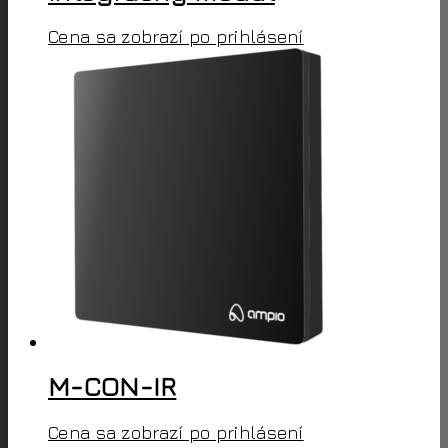
Cena sa zobrazí po prihlásení
M-CON-IR
Cena sa zobrazí po prihlásení